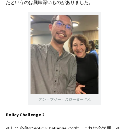
たというのは興味深いものがありました。
アン・マリー・スローターさん
Policy Challenge 2
そして必修のPolicy Challenge 2です。これは今学期、そ