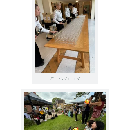
ガーデンパーティ