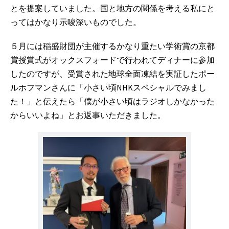
とを提案していました。国と地方の関係を考える私にと
ってはかなり示唆深いものでした。
５月には稲盛財団が主催するかなり重たい学術賞の京都
賞授賞式がオックスフォードで行われてディナーに参加
したのですが、受賞された地球全面凍結を実証したポー
ルホフマンさんに「小さい頃NHKスペシャルでみまし
た！」と伝えたら「僕が小さい頃はラジオしかなかった
からいいよね」とお返事いただきました。