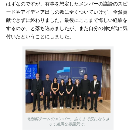
はずなのですが、有事を想定したメンバーの議論のスピ
ードやアイディア出しの数に全くついていけず、全然貢
献できずに終わりました。最後にここまで悔しい経験を
するのか、と落ち込みましたが、また自分の伸び代に気
付いたということにしました。
北朝鮮チームのメンバー。あくまで役になりき
って厳粛な雰囲気で。