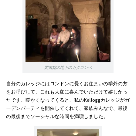
図書館の地下のカタコンベ
自分のカレッジにはロンドンに長くお住まいの学外の方
をお呼びして、これも大変に喜んでいただけて嬉しかっ
たです。暖かくなってくると、私のKelloggカレッジがガ
ーデンパーティを開催してくれて、家族みんなで、最後
の最後までソーシャルな時間を満喫しました。