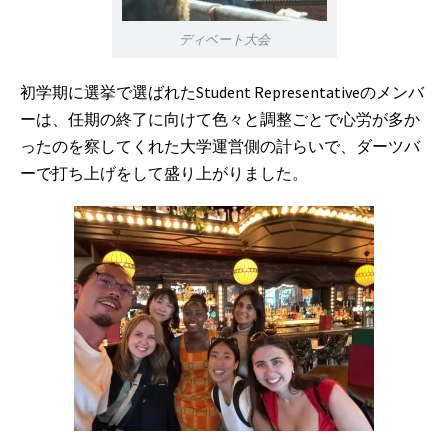
ディベート大会
初学期に選挙で選ばれたStudent Representativeのメンバ
ーは、任期の終了に向けて色々と調整ごとで心労が多か
ったのを察してくれた大学運営側の計らいで、ダーツバ
ーで打ち上げをして盛り上がりました。