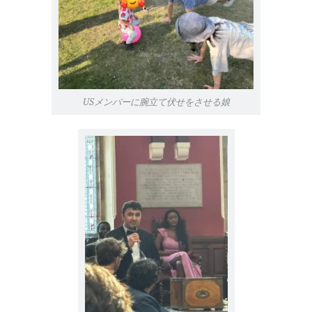
USメンバーに腕立て伏せをさせる娘