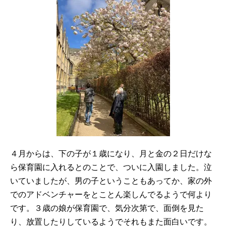
４月からは、下の子が１歳になり、月と金の２日だけな
ら保育園に入れるとのことで、ついに入園しました。泣
いていましたが、男の子ということもあってか、家の外
でのアドベンチャーをとことん楽しんでるようで何より
です。３歳の娘が保育園で、気分次第で、面倒を見た
り、放置したりしているようでそれもまた面白いです。