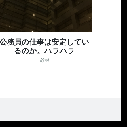
公務員の仕事は安定してい
るのか。ハラハラ
雑感