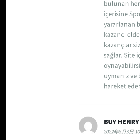
bulunan herke
içerisine Sp
yararlanan b
kazancı elde
kazançlar si
sağlar. Site 
oynayabilirs
uymanız ve 
hareket edebi
BUY HENRY
2022年8月3日 10