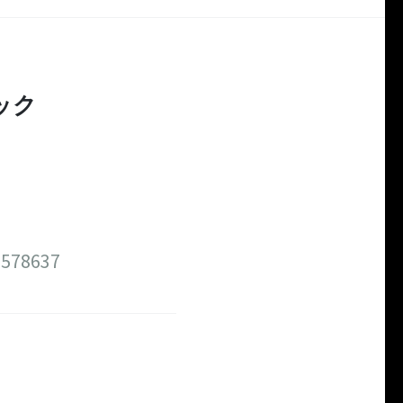
ック
. 578637