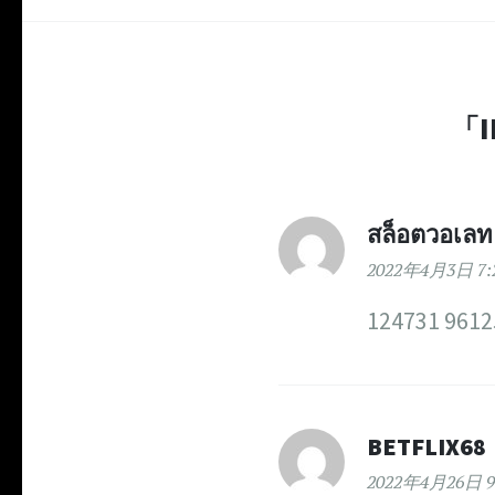
「
สล็อตวอเลท ไ
2022年4月3日 7:
124731 96125
BETFLIX68
2022年4月26日 9