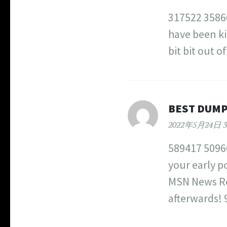
317522 35866
have been ki
bit bit out o
BEST DUMP
2022年5月24日 3
589417 50966
your early p
MSN News Rea
afterwards!